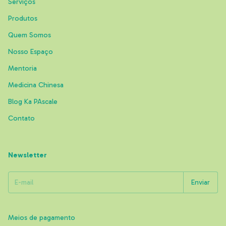
Serviços
Produtos
Quem Somos
Nosso Espaço
Mentoria
Medicina Chinesa
Blog Ka PAscale
Contato
Newsletter
Meios de pagamento