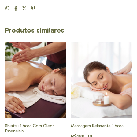
Produtos similares
Shiatsu 1 hora Com Óleos
Massagem Relaxante 1 hora
Essenciais
R$180,00