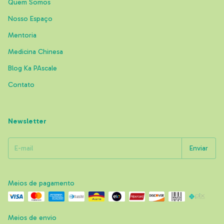
Quem Somos
Nosso Espaço
Mentoria
Medicina Chinesa
Blog Ka PAscale
Contato
Newsletter
Meios de pagamento
Meios de envio