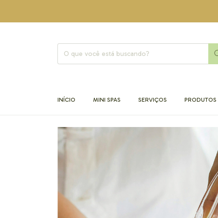
INÍCIO
MINI SPAS
SERVIÇOS
PRODUTOS